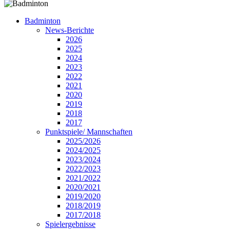
Badminton
News-Berichte
2026
2025
2024
2023
2022
2021
2020
2019
2018
2017
Punktspiele/ Mannschaften
2025/2026
2024/2025
2023/2024
2022/2023
2021/2022
2020/2021
2019/2020
2018/2019
2017/2018
Spielergebnisse