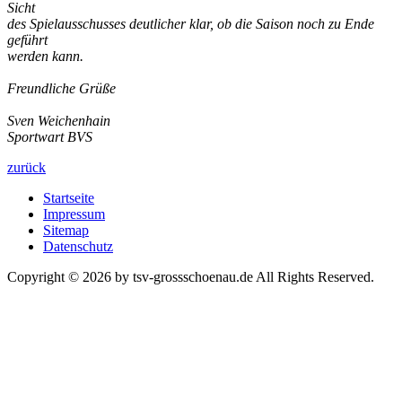
Sicht
des Spielausschusses deutlicher klar, ob die Saison noch zu Ende
geführt
werden kann.
Freundliche Grüße
Sven Weichenhain
Sportwart BVS
zurück
Startseite
Impressum
Sitemap
Datenschutz
Copyright © 2026 by tsv-grossschoenau.de All Rights Reserved.