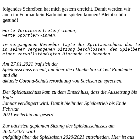
folgendes Schreiben hat mich gestern erreicht. Damit werden wir
auch im Februar kein Badminton spielen können! Bleibt schön
gesund!
Werte Vereinsvertreter/-innen,
werte Sportler/-innen,
im vergangenen November tagte der Spielausschuss das le
in seiner vergangenen Sitzung beschlossen, den Spielbet
einer vervollständigten Hinrunde zu beenden. 
Am 27.01.2021 traf sich der
Spielausschuss erneut, um über die aktuelle Sars-Cov2 Pandemie
und die
aktuelle Corona-Schutzverordnung von Sachsen zu sprechen.
Der Spielausschuss kam zu dem Entschluss, dass die Aussetzung bis
Ende
Januar verlängert wird. Damit bleibt der Spielbetrieb bis Ende
Februar
2021 weiterhin ausgesetzt.
Zur nächsten geplanten Sitzung des Spielausschusses am
26.02.2021 wird
endgültig über die Spielsaison 2020/2021 entschieden. Hier ist aus