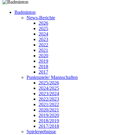
Badminton
News-Berichte
2026
2025
2024
2023
2022
2021
2020
2019
2018
2017
Punktspiele/ Mannschaften
2025/2026
2024/2025
2023/2024
2022/2023
2021/2022
2020/2021
2019/2020
2018/2019
2017/2018
Spielergebnisse