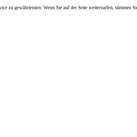
e zu gewährleisten. Wenn Sie auf der Seite weitersurfen, stimmen Sie