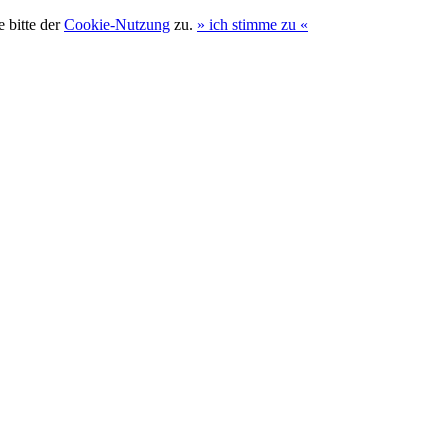
 bitte der
Cookie-Nutzung
zu.
»
ich stimme zu
«