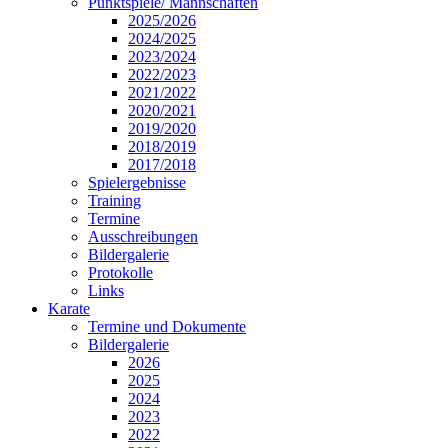
Punktspiele/ Mannschaften
2025/2026
2024/2025
2023/2024
2022/2023
2021/2022
2020/2021
2019/2020
2018/2019
2017/2018
Spielergebnisse
Training
Termine
Ausschreibungen
Bildergalerie
Protokolle
Links
Karate
Termine und Dokumente
Bildergalerie
2026
2025
2024
2023
2022