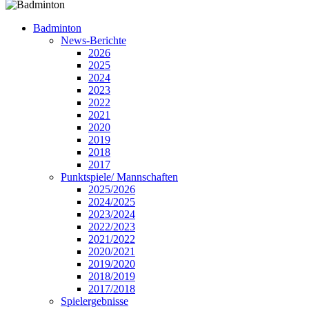
Badminton
News-Berichte
2026
2025
2024
2023
2022
2021
2020
2019
2018
2017
Punktspiele/ Mannschaften
2025/2026
2024/2025
2023/2024
2022/2023
2021/2022
2020/2021
2019/2020
2018/2019
2017/2018
Spielergebnisse