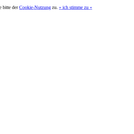
 bitte der
Cookie-Nutzung
zu.
»
ich stimme zu
«