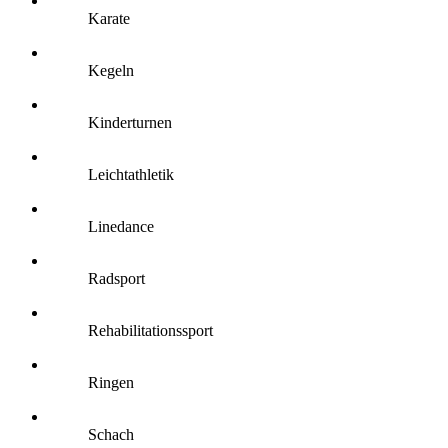
Karate
Kegeln
Kinderturnen
Leichtathletik
Linedance
Radsport
Rehabilitationssport
Ringen
Schach