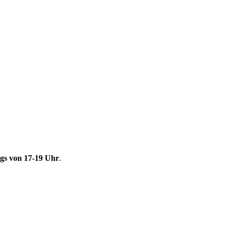
gs von 17-19 Uhr
.