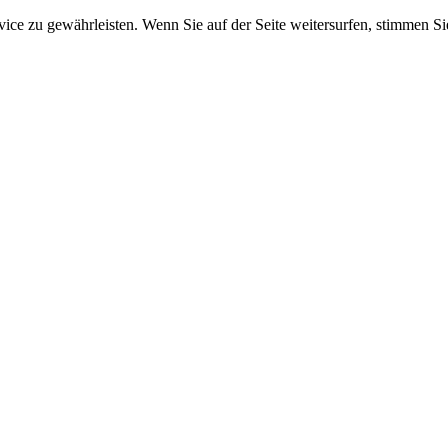
e zu gewährleisten. Wenn Sie auf der Seite weitersurfen, stimmen Sie