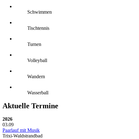
Schwimmen
Tischtennis
Turnen
Volleyball
Wandern
Wasserball
Aktuelle Termine
2026
03.09
Paarlauf mit Musik
Trixi-Waldstrandbad